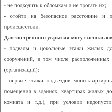
- не подходить к обломкам и не трогать их;
- отойти на безопасное расстояние и 
происшествии.
Для экстренного укрытия могут использов
- подвалы и цокольные этажи жилых до
сооружений, в том числе расположенных 
(организаций);
- первые этажи подъездов многоквартирн
помещения в зданиях, квартирах жилых дом
комната и т.д.), при условии недопуст