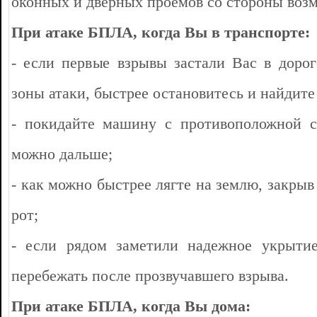
оконных и дверных проёмов со стороны возм
При атаке БПЛА, когда Вы в транспорте:
- если первые взрывы застали Вас в дорог
зоны атаки, быстрее остановитесь и найдите
- покидайте машину с противоположной с
можно дальше;
- как можно быстрее лягте на землю, закрыв
рот;
- если рядом заметили надежное укрытие
перебежать после прозвучавшего взрыва.
При атаке БПЛА, когда Вы дома: