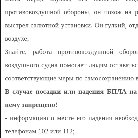
противовоздушной обороны, он похож на 
выстрел салютной установки. Он гулкий, от
воздухе;
Знайте, работа противовоздушной оборо
воздушного судна помогает людям оставатьс
соответствующие меры по самосохранению в
В случае посадки или падения БПЛА на 
нему запрещено!
- информацию о месте его падения необхо
телефонам 102 или 112;