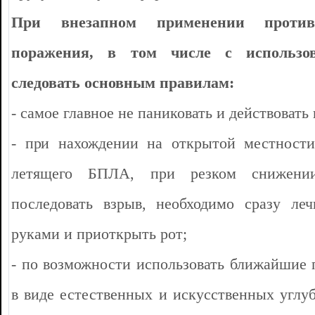
При внезапном применении против
поражения, в том числе с использо
следовать основным правилам:
- самое главное не паниковать и действовать
- при нахождении на открытой местности
летящего БПЛА, при резком снижении
последовать взрыв, необходимо сразу ле
руками и приоткрыть рот;
- по возможности использовать ближайшие 
в виде естественных и искусственных углуб