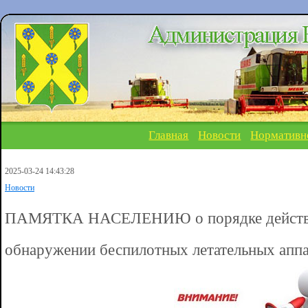
Главная
Новости
Нормативн
2025-03-24 14:43:28
Новости
ПАМЯТКА НАСЕЛЕНИЮ о порядке действи
обнаружении беспилотных летательных апп