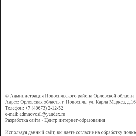
© Администрация Новосильского района Орловской области
Адрес: Орловская область, г. Новосиль, ул. Карла Маркса, д.16
Телефон: +7 (48673) 2-12-52
e-mail:
admnovosil@yandex.ru
Разработка сайта -
Центр интернет-образования
Используя данный сайт, вы даёте согласие на обработку поль