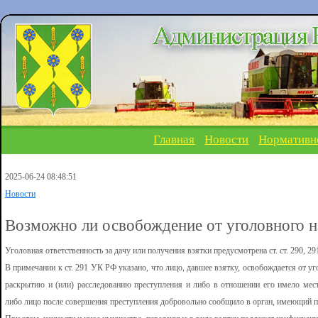
Главная
Новости
Нормативн
2025-06-24 08:48:51
Новости
Возможно ли освобождение от уголовного на
Уголовная ответственность за дачу или получения взятки предусмотрена ст. ст. 290, 2
В примечании к ст. 291 УК РФ указано, что лицо, давшее взятку, освобождается от уг
раскрытию и (или) расследованию преступления и либо в отношении его имело мес
либо лицо после совершения преступления добровольно сообщило в орган, имеющий пра