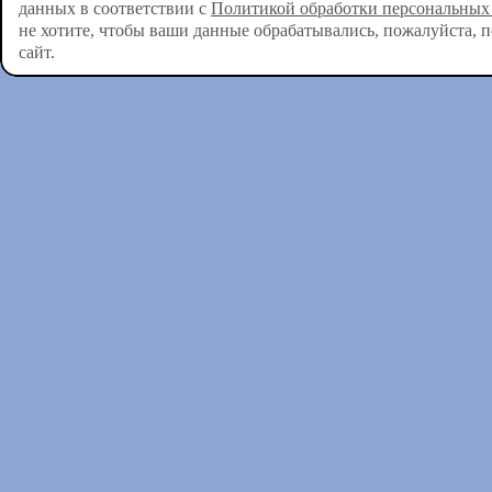
данных в соответствии с
Политикой обработки персональных
не хотите, чтобы ваши данные обрабатывались, пожалуйста, 
сайт.