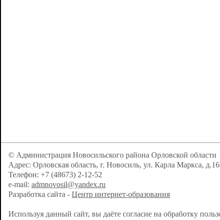
© Администрация Новосильского района Орловской области
Адрес: Орловская область, г. Новосиль, ул. Карла Маркса, д.16
Телефон: +7 (48673) 2-12-52
e-mail:
admnovosil@yandex.ru
Разработка сайта -
Центр интернет-образования
Используя данный сайт, вы даёте согласие на обработку поль