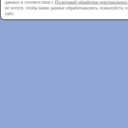
данных в соответствии с
Политикой обработки персональных
не хотите, чтобы ваши данные обрабатывались, пожалуйста, 
сайт.