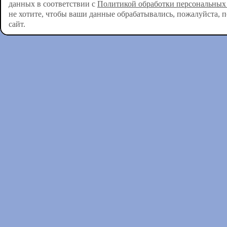
данных в соответствии с
Политикой обработки персональных
не хотите, чтобы ваши данные обрабатывались, пожалуйста, 
сайт.