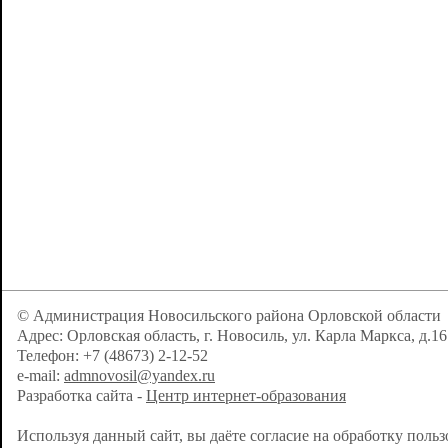
© Администрация Новосильского района Орловской области
Адрес: Орловская область, г. Новосиль, ул. Карла Маркса, д.16
Телефон: +7 (48673) 2-12-52
e-mail:
admnovosil@yandex.ru
Разработка сайта -
Центр интернет-образования
Используя данный сайт, вы даёте согласие на обработку поль