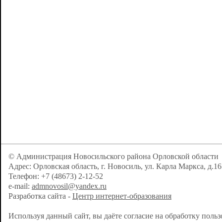
© Администрация Новосильского района Орловской области
Адрес: Орловская область, г. Новосиль, ул. Карла Маркса, д.16
Телефон: +7 (48673) 2-12-52
e-mail:
admnovosil@yandex.ru
Разработка сайта -
Центр интернет-образования
Используя данный сайт, вы даёте согласие на обработку поль