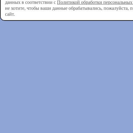
данных в соответствии с
Политикой обработки персональных
не хотите, чтобы ваши данные обрабатывались, пожалуйста, 
сайт.