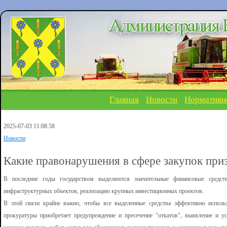
Главная
Новости
Нормативн
2025-07-03 11:08:58
Новости
Какие правонарушения в сфере закупок пр
В последние годы государством выделяются значительные финансовые средств
инфраструктурных объектов, реализацию крупных инвестиционных проектов.
В этой связи крайне важно, чтобы все выделенные средства эффективно исполь
прокуратуры приобретает предупреждение и пресечение "откатов", выявление и у