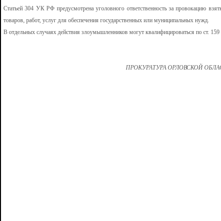
Статьей 304 УК РФ предусмотрена уголовного ответственность за провокацию взят
товаров, работ, услуг для обеспечения государственных или муниципальных нужд.
В отдельных случаях действия злоумышленников могут квалифицироваться по ст. 15
ПРОКУРАТУРА ОРЛОВСКОЙ ОБЛ