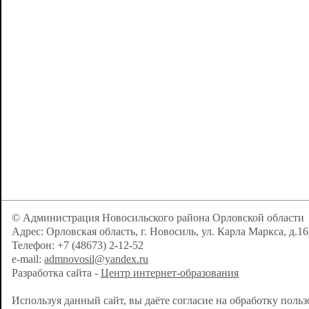
© Администрация Новосильского района Орловской области
Адрес: Орловская область, г. Новосиль, ул. Карла Маркса, д.16
Телефон: +7 (48673) 2-12-52
e-mail:
admnovosil@yandex.ru
Разработка сайта -
Центр интернет-образования
Используя данный сайт, вы даёте согласие на обработку поль