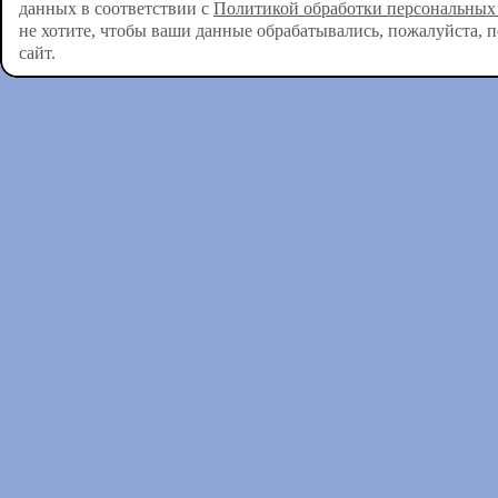
данных в соответствии с
Политикой обработки персональных
не хотите, чтобы ваши данные обрабатывались, пожалуйста, 
сайт.