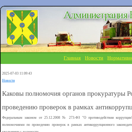
Главная
Новости
Нормативн
2025-07-03 11:09:43
Новости
Каковы полномочия органов прокуратуры Р
проведению проверок в рамках антикоррупц
Федеральным законом от 25.12.2008 № 273-ФЗ "О противодействии коррупции"
полномочиями по проведению проверок в рамках антикоррупционного законодат
увольнении с должности.