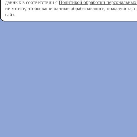
данных в соответствии с
Политикой обработки персональных
не хотите, чтобы ваши данные обрабатывались, пожалуйста, 
сайт.