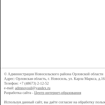
© Администрация Новосильского района Орловской области
Адрес: Орловская область, г. Новосиль, ул. Карла Маркса, д.16
Телефон: +7 (48673) 2-12-52
e-mail:
admnovosil@yandex.ru
Разработка сайта -
Центр интернет-образования
Используя данный сайт, вы даёте согласие на обработку поль