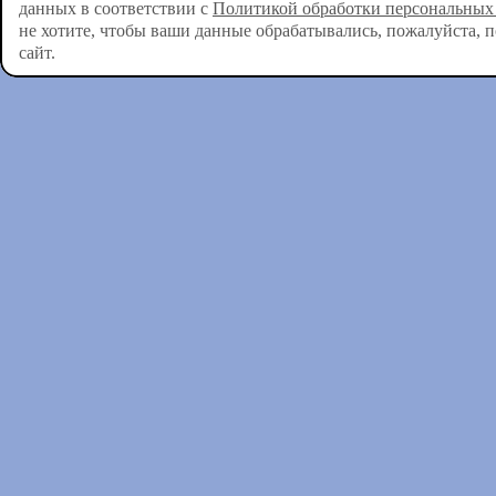
данных в соответствии с
Политикой обработки персональных
не хотите, чтобы ваши данные обрабатывались, пожалуйста, 
сайт.