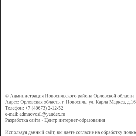
© Администрация Новосильского района Орловской области
Адрес: Орловская область, г. Новосиль, ул. Карла Маркса, д.16
Телефон: +7 (48673) 2-12-52
e-mail:
admnovosil@yandex.ru
Разработка сайта -
Центр интернет-образования
Используя данный сайт, вы даёте согласие на обработку поль