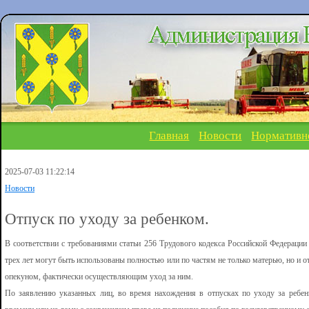
Главная
Новости
Нормативн
2025-07-03 11:22:14
Новости
Отпуск по уходу за ребенком.
В соответствии с требованиями статьи 256 Трудового кодекса Российской Федерации
трех лет могут быть использованы полностью или по частям не только матерью, но и 
опекуном, фактически осуществляющим уход за ним.
По заявлению указанных лиц, во время нахождения в отпусках по уходу за ребен