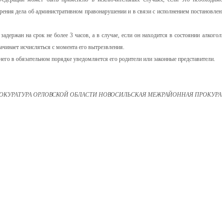
рения дела об административном правонарушении и в связи с исполнением постановлен
держан на срок не более 3 часов, а в случае, если он находится в состоянии алкогол
ачинает исчисляться с момента его вытрезвления.
го в обязательном порядке уведомляется его родители или законные представители.
ОКУРАТУРА ОРЛОВСКОЙ ОБЛАСТИ НОВОСИЛЬСКАЯ МЕЖРАЙОННАЯ ПРОКУРА