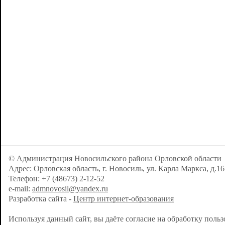
© Администрация Новосильского района Орловской области
Адрес: Орловская область, г. Новосиль, ул. Карла Маркса, д.16
Телефон: +7 (48673) 2-12-52
e-mail:
admnovosil@yandex.ru
Разработка сайта -
Центр интернет-образования
Используя данный сайт, вы даёте согласие на обработку поль