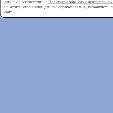
данных в соответствии с
Политикой обработки персональных
не хотите, чтобы ваши данные обрабатывались, пожалуйста, 
сайт.