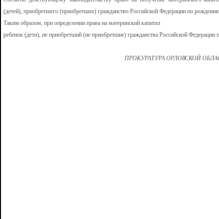
(детей), приобретшего (приобретших) гражданство Российской Федерации по рождению
Таким образом, при определении права на материнский капитал
ребенок (дети), не приобретший (не приобретшие) гражданства Российской Федерации 
ПРОКУРАТУРА ОРЛОВСКОЙ ОБЛ