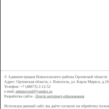
© Администрация Новосильского района Орловской области
Адрес: Орловская область, г. Новосиль, ул. Карла Маркса, д.16
Телефон: +7 (48673) 2-12-52
e-mail:
admnovosil@yandex.ru
Разработка сайта -
Центр интернет-образования
Используя данный сайт, вы даёте согласие на обработку поль