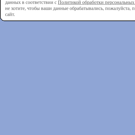
данных в соответствии с
Политикой обработки персональных
не хотите, чтобы ваши данные обрабатывались, пожалуйста, 
сайт.