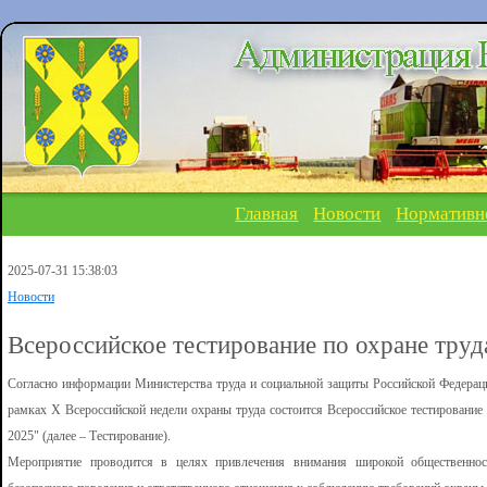
Главная
Новости
Нормативн
2025-07-31 15:38:03
Новости
Всероссийское тестирование по охране труд
Согласно информации Министерства труда и социальной защиты Российской Федерации
рамках Х Всероссийской недели охраны труда состоится Всероссийское тестирование 
2025" (далее – Тестирование).
Мероприятие проводится в целях привлечения внимания широкой общественнос