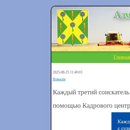
Главна
2025-08-25 11:40:03
Новости
Каждый третий соискатель 
помощью Кадрового центр