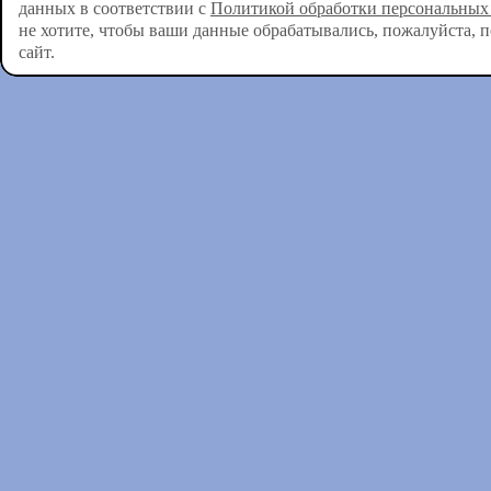
данных в соответствии с
Политикой обработки персональных
не хотите, чтобы ваши данные обрабатывались, пожалуйста, 
сайт.