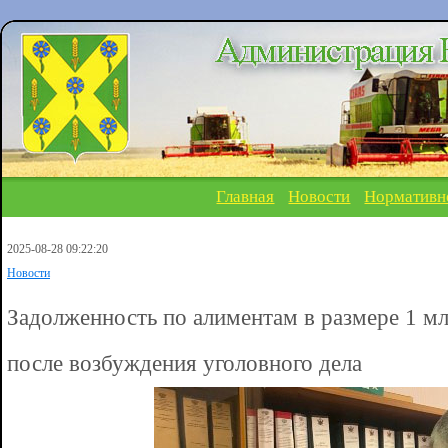
Главная
Новости
Нормативн
2025-08-28 09:22:20
Новости
Задолженность по алиментам в размере 1 м
после возбуждения уголовного дела