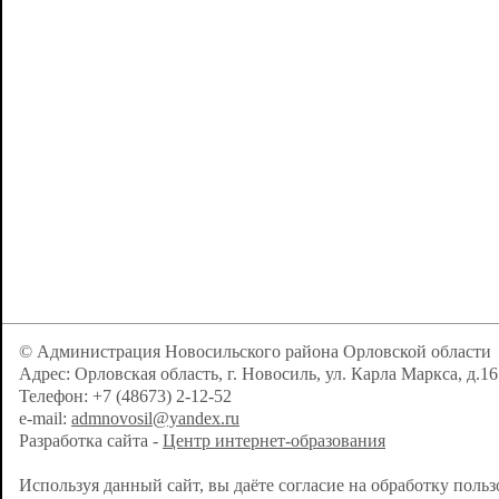
© Администрация Новосильского района Орловской области
Адрес: Орловская область, г. Новосиль, ул. Карла Маркса, д.16
Телефон: +7 (48673) 2-12-52
e-mail:
admnovosil@yandex.ru
Разработка сайта -
Центр интернет-образования
Используя данный сайт, вы даёте согласие на обработку поль