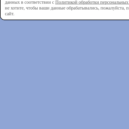
данных в соответствии с
Политикой обработки персональных
не хотите, чтобы ваши данные обрабатывались, пожалуйста, 
сайт.