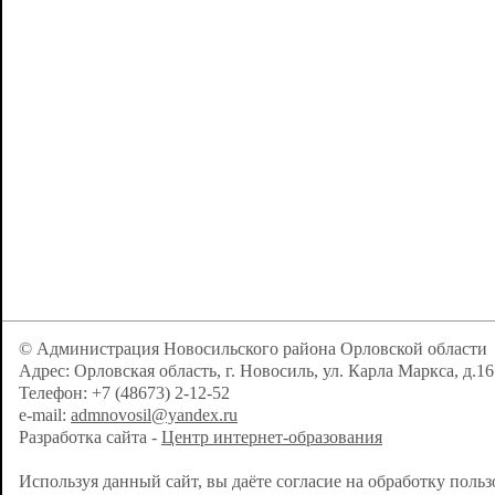
© Администрация Новосильского района Орловской области
Адрес: Орловская область, г. Новосиль, ул. Карла Маркса, д.16
Телефон: +7 (48673) 2-12-52
e-mail:
admnovosil@yandex.ru
Разработка сайта -
Центр интернет-образования
Используя данный сайт, вы даёте согласие на обработку поль