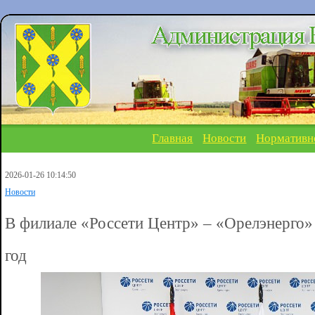
Главная
Новости
Нормативн
2026-01-26 10:14:50
Новости
В филиале «Россети Центр» – «Орелэнерго» 
год