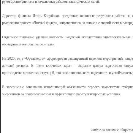
руководство филиала и начальники районов электрических сетей.
Директор филиала Игорь Колубанов представил основные результаты работы за 
реализации проекта «Чистый фидер», направленного на снижение аварийности в распре
Отдельное внимание уделили вопросам надежной эксплуатации интеллектуальных 
обращения и жалобы потребителей.
На 2026 год в «Орелэнерго» сформирован расширенный перечень мероприятий, напра
жителей региона. В числе ключевых задач – создание центра подготовки опера
производства металлоконструкций, что позволит повысить надежность и устойчивость 
В завершение совещания исполняющий обязанности первого заместителя губерн
энергетиков за профессионализм и эффективную работу в непростых условиях.
отдел по связям с общест