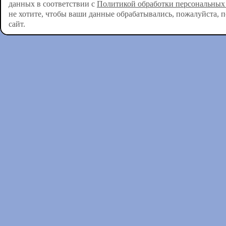
данных в соответствии с
Политикой обработки персональных
не хотите, чтобы ваши данные обрабатывались, пожалуйста, 
сайт.