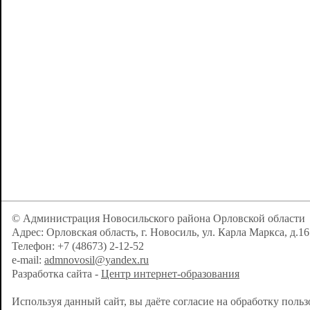
© Администрация Новосильского района Орловской области
Адрес: Орловская область, г. Новосиль, ул. Карла Маркса, д.16
Телефон: +7 (48673) 2-12-52
e-mail:
admnovosil@yandex.ru
Разработка сайта -
Центр интернет-образования
Используя данный сайт, вы даёте согласие на обработку поль