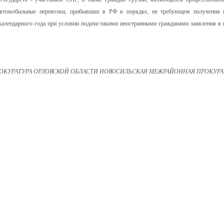
втомобильные перевозки, прибывших в РФ в порядке, не требующем получения 
 календарного года при условии подачи такими иностранными гражданами заявления в 
ОКУРАТУРА ОРЛОВСКОЙ ОБЛАСТИ НОВОСИЛЬСКАЯ МЕЖРАЙОННАЯ ПРОКУРА