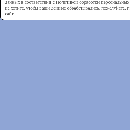
данных в соответствии с
Политикой обработки персональных
не хотите, чтобы ваши данные обрабатывались, пожалуйста, 
сайт.