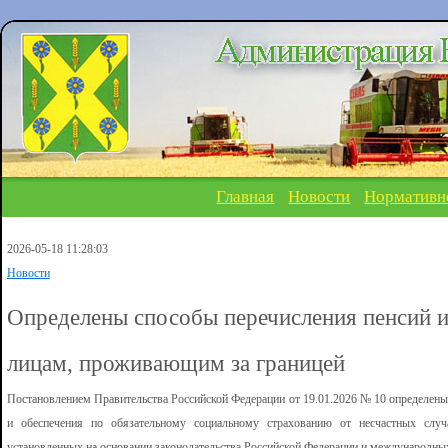
Главная
Новости
Нормативн
2026-05-18 11:28:03
Новости
Определены способы перечисления пенсий 
лицам, проживающим за границей
Постановлением Правительства Российской Федерации от 19.01.2026 № 10 определены
и обеспечения по обязательному социальному страхованию от несчастных случ
установленных на основании законодательства Российской Федерации и международн