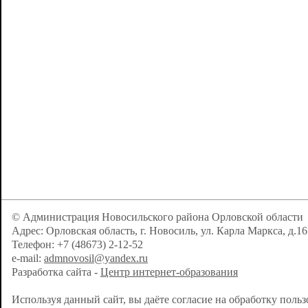
© Администрация Новосильского района Орловской области
Адрес: Орловская область, г. Новосиль, ул. Карла Маркса, д.16
Телефон: +7 (48673) 2-12-52
e-mail:
admnovosil@yandex.ru
Разработка сайта -
Центр интернет-образования
Используя данный сайт, вы даёте согласие на обработку поль