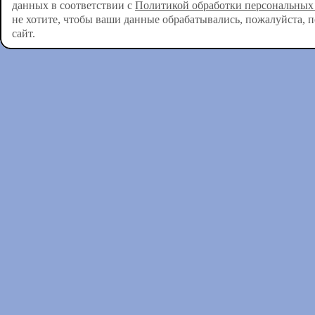
данных в соответствии с
Политикой обработки персональных
не хотите, чтобы ваши данные обрабатывались, пожалуйста, 
сайт.