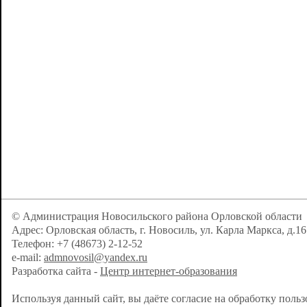
© Администрация Новосильского района Орловской области
Адрес: Орловская область, г. Новосиль, ул. Карла Маркса, д.16
Телефон: +7 (48673) 2-12-52
e-mail:
admnovosil@yandex.ru
Разработка сайта -
Центр интернет-образования
Используя данный сайт, вы даёте согласие на обработку поль