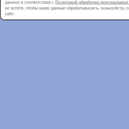
данных в соответствии с
Политикой обработки персональных
не хотите, чтобы ваши данные обрабатывались, пожалуйста, 
сайт.