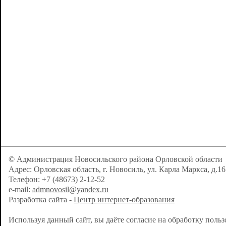
© Администрация Новосильского района Орловской области
Адрес: Орловская область, г. Новосиль, ул. Карла Маркса, д.16
Телефон: +7 (48673) 2-12-52
e-mail:
admnovosil@yandex.ru
Разработка сайта -
Центр интернет-образования
Используя данный сайт, вы даёте согласие на обработку поль