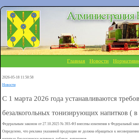
Главная
Новости
Нормативн
2026-05-18 11:50:58
Новости
С 1 марта 2026 года устанавливаются требо
безалкогольных тонизирующих напитков ( в 
Федеральным законом от 27.10.2025 № 393-ФЗ внесены изменения в Федеральный зако
Определено, что реклама указанной продукции не должна обращаться к несовершенно
напитках биологически активных добавок, витаминов.