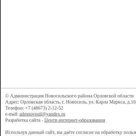
© Администрация Новосильского района Орловской области
Адрес: Орловская область, г. Новосиль, ул. Карла Маркса, д.16
Телефон: +7 (48673) 2-12-52
e-mail:
admnovosil@yandex.ru
Разработка сайта -
Центр интернет-образования
Используя данный сайт, вы даёте согласие на обработку поль