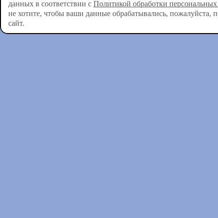
данных в соответствии с
Политикой обработки персональных
не хотите, чтобы ваши данные обрабатывались, пожалуйста, 
сайт.