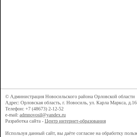
© Администрация Новосильского района Орловской области
Адрес: Орловская область, г. Новосиль, ул. Карла Маркса, д.16
Телефон: +7 (48673) 2-12-52
e-mail:
admnovosil@yandex.ru
Разработка сайта -
Центр интернет-образования
Используя данный сайт, вы даёте согласие на обработку поль