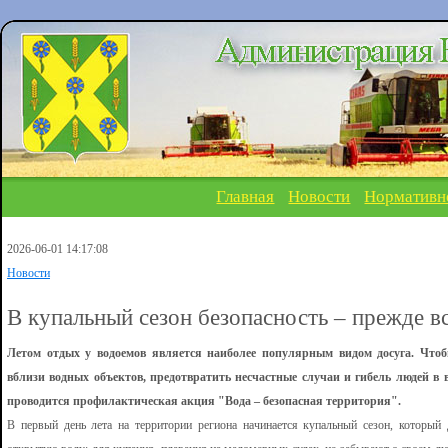
Главная
Новости
Нормативн
2026-06-01 14:17:08
Новости
В купальный сезон безопасность – прежде в
Летом отдых у водоемов является наиболее популярным видом досуга. Чт
вблизи водных объектов, предотвратить несчастные случаи и гибель людей в 
проводится профилактическая акция "Вода – безопасная территория".
В первый день лета на территории региона начинается купальный сезон, который 