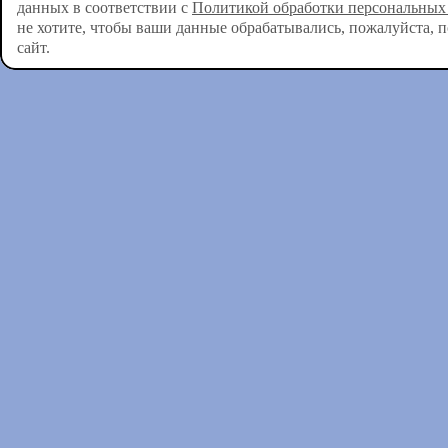
данных в соответствии с
Политикой обработки персональных
не хотите, чтобы ваши данные обрабатывались, пожалуйста, 
сайт.