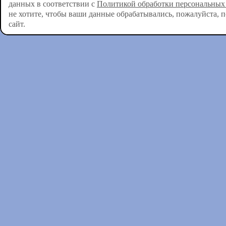
данных в соответствии с
Политикой обработки персональных
не хотите, чтобы ваши данные обрабатывались, пожалуйста, 
сайт.