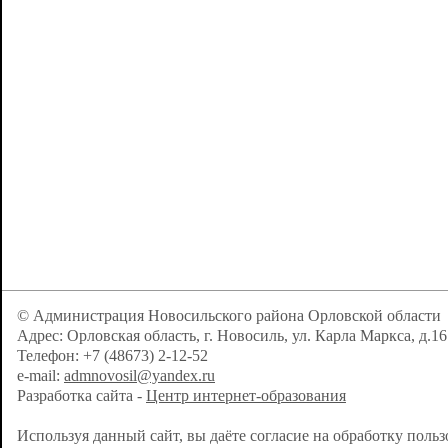
© Администрация Новосильского района Орловской области
Адрес: Орловская область, г. Новосиль, ул. Карла Маркса, д.16
Телефон: +7 (48673) 2-12-52
e-mail:
admnovosil@yandex.ru
Разработка сайта -
Центр интернет-образования
Используя данный сайт, вы даёте согласие на обработку поль