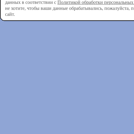
данных в соответствии с
Политикой обработки персональных
не хотите, чтобы ваши данные обрабатывались, пожалуйста, 
сайт.