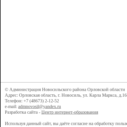
© Администрация Новосильского района Орловской области
Адрес: Орловская область, г. Новосиль, ул. Карла Маркса, д.16
Телефон: +7 (48673) 2-12-52
e-mail:
admnovosil@yandex.ru
Разработка сайта -
Центр интернет-образования
Используя данный сайт, вы даёте согласие на обработку поль