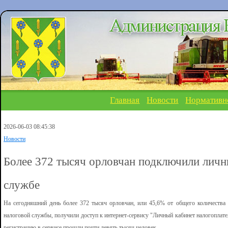
Главная
Новости
Нормативн
2026-06-03 08:45:38
Новости
Более 372 тысяч орловчан подключили личн
службе
На сегодняшний день более 372 тысяч орловчан, или 45,6% от общего количества 
налоговой службы, получили доступ к интернет-сервису "Личный кабинет налогоплате
регистрацию в сервисе прошли почти девять тысяч человек.