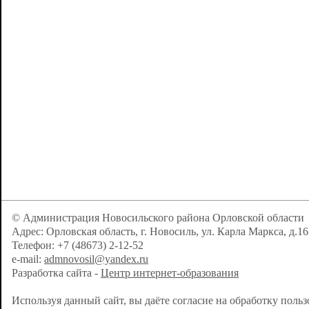
© Администрация Новосильского района Орловской области
Адрес: Орловская область, г. Новосиль, ул. Карла Маркса, д.16
Телефон: +7 (48673) 2-12-52
e-mail:
admnovosil@yandex.ru
Разработка сайта -
Центр интернет-образования
Используя данный сайт, вы даёте согласие на обработку поль