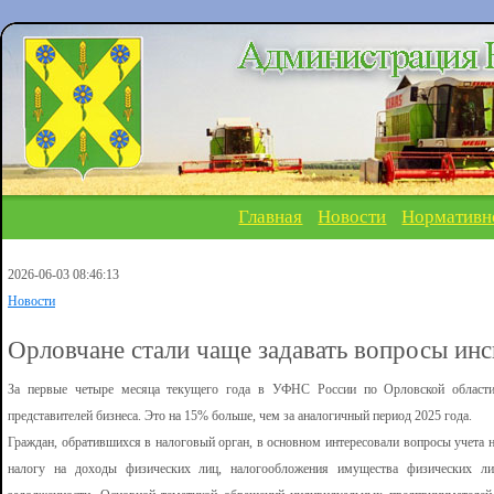
Главная
Новости
Нормативн
2026-06-03 08:46:13
Новости
Орловчане стали чаще задавать вопросы ин
За первые четыре месяца текущего года в УФНС России по Орловской области
представителей бизнеса. Это на 15% больше, чем за аналогичный период 2025 года.
Граждан, обратившихся в налоговый орган, в основном интересовали вопросы учета 
налогу на доходы физических лиц, налогообложения имущества физических ли