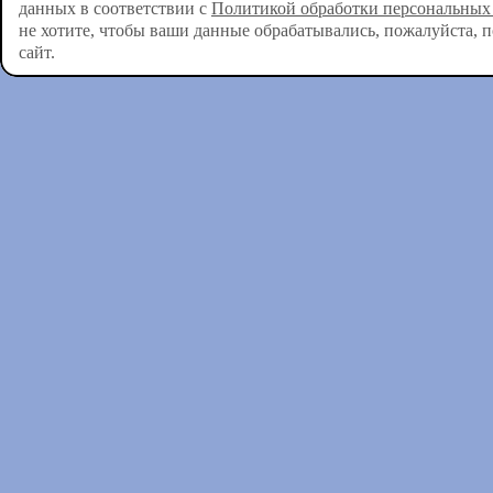
данных в соответствии с
Политикой обработки персональных
не хотите, чтобы ваши данные обрабатывались, пожалуйста, 
сайт.