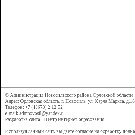
© Администрация Новосильского района Орловской области
Адрес: Орловская область, г. Новосиль, ул. Карла Маркса, д.16
Телефон: +7 (48673) 2-12-52
e-mail:
admnovosil@yandex.ru
Разработка сайта -
Центр интернет-образования
Используя данный сайт, вы даёте согласие на обработку поль