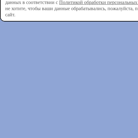
данных в соответствии с
Политикой обработки персональных
не хотите, чтобы ваши данные обрабатывались, пожалуйста, 
сайт.