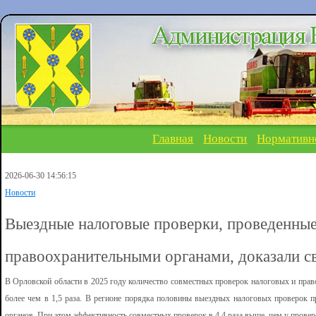
Главная
Новости
Нормативн
2026-06-30 14:56:15
Новости
Выездные налоговые проверки, проведенные
правоохранительными органами, доказали 
В Орловской области в 2025 году количество совместных проверок налоговых и пра
более чем в 1,5 раза. В регионе порядка половины выездных налоговых проверок 
органов. При этом эффективность совместных проверок в 4,4 раза выше, чем у проверо