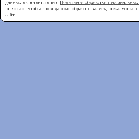
данных в соответствии с
Политикой обработки персональных
не хотите, чтобы ваши данные обрабатывались, пожалуйста, 
сайт.