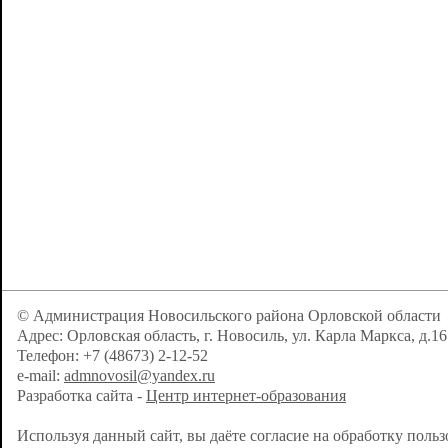
© Администрация Новосильского района Орловской области
Адрес: Орловская область, г. Новосиль, ул. Карла Маркса, д.16
Телефон: +7 (48673) 2-12-52
e-mail:
admnovosil@yandex.ru
Разработка сайта -
Центр интернет-образования
Используя данный сайт, вы даёте согласие на обработку поль