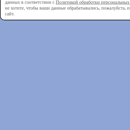
данных в соответствии с
Политикой обработки персональных
не хотите, чтобы ваши данные обрабатывались, пожалуйста, 
сайт.