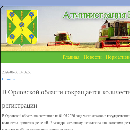
Главная
Новости
Нормативн
2026-06-30 14:56:55
Новости
В Орловской области сокращается количеств
регистрации
В Орловской области по состоянию на 01.06.2026 года число отказов в государственн
количества принятых решений. Благодаря активному использованию жителями рег
снизился на 4% по сравнению с прошлым годом.