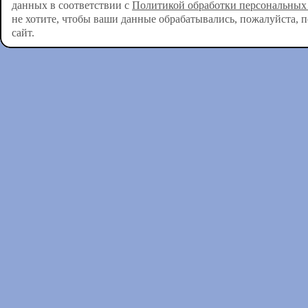
данных в соответствии с
Политикой обработки персональных
не хотите, чтобы ваши данные обрабатывались, пожалуйста, 
сайт.