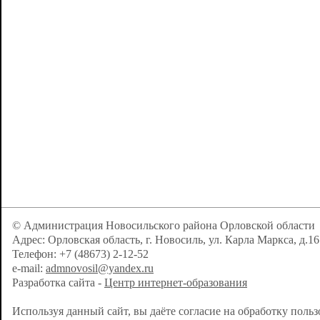
© Администрация Новосильского района Орловской области
Адрес: Орловская область, г. Новосиль, ул. Карла Маркса, д.16
Телефон: +7 (48673) 2-12-52
e-mail:
admnovosil@yandex.ru
Разработка сайта -
Центр интернет-образования
Используя данный сайт, вы даёте согласие на обработку поль