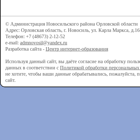
© Администрация Новосильского района Орловской области
Адрес: Орловская область, г. Новосиль, ул. Карла Маркса, д.16
Телефон: +7 (48673) 2-12-52
e-mail:
admnovosil@yandex.ru
Разработка сайта -
Центр интернет-образования
Используя данный сайт, вы даёте согласие на обработку поль
данных в соответствии с
Политикой обработки персональных
не хотите, чтобы ваши данные обрабатывались, пожалуйста, 
сайт.