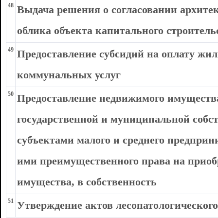
48
Выдача решения о согласовании архите
облика объекта капитального строитель
49
Предоставление субсидий на оплату жи
коммунальных услуг
50
Предоставление недвижимого имущества
государственной и муниципальной собст
субъектами малого и среднего предприн
ими преимущественного права на приоб
имущества, в собственность
51
Утверждение актов лесопатологического