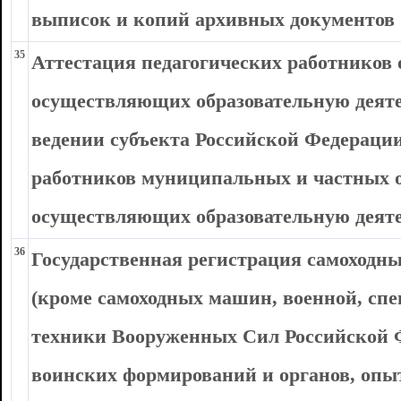
выписок и копий архивных документов
35
Аттестация педагогических работников 
осуществляющих образовательную деяте
ведении субъекта Российской Федерации
работников муниципальных и частных 
осуществляющих образовательную деят
36
Государственная регистрация самоходн
(кроме самоходных машин, военной, спе
техники Вооруженных Сил Российской Ф
воинских формирований и органов, опы