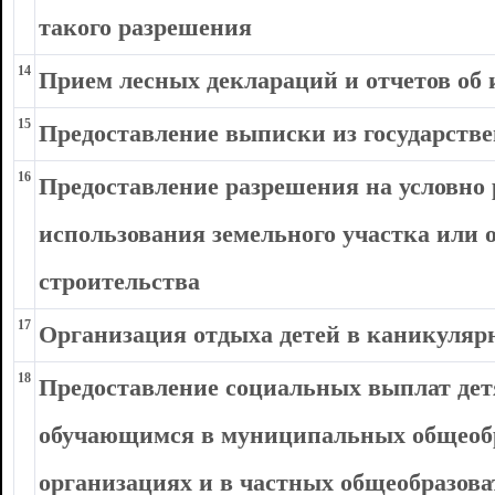
такого разрешения
14
Прием лесных деклараций и отчетов об 
15
Предоставление выписки из государстве
16
Предоставление разрешения на условно
использования земельного участка или 
строительства
17
Организация отдыха детей в каникуляр
18
Предоставление социальных выплат дет
обучающимся в муниципальных общеоб
организациях и в частных общеобразова