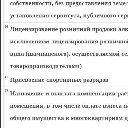
собственности, без предоставления земе
установления сервитута, публичного сер
40
Лицензирование розничной продажи алк
исключением лицензирования розничной
вина (шампанского), осуществляемой с
товаропроизводителями)
41
Присвоение спортивных разрядов
42
Назначение и выплата компенсации расх
помещения, в том числе оплате взноса 
общего имущества в многоквартирном 