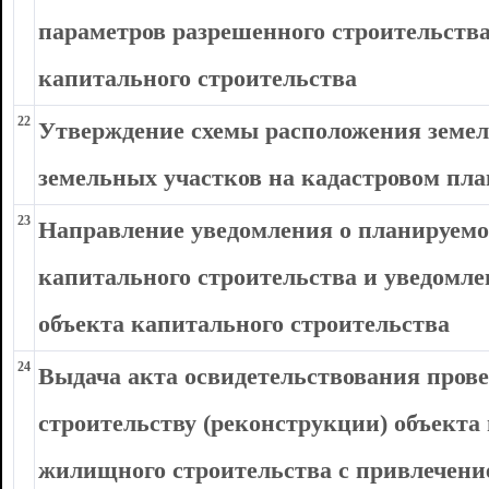
параметров разрешенного строительства
капитального строительства
22
Утверждение схемы расположения земел
земельных участков на кадастровом пла
23
Направление уведомления о планируемо
капитального строительства и уведомле
объекта капитального строительства
24
Выдача акта освидетельствования прове
строительству (реконструкции) объекта
жилищного строительства с привлечени