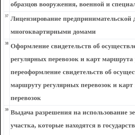
образцов вооружения, военной и специа
37
Лицензирование предпринимательской 
многоквартирными домами
38
Оформление свидетельств об осуществл
регулярных перевозок и карт маршрута 
переоформление свидетельств об осущес
маршруту регулярных перевозок и карт
перевозок
39
Выдача разрешения на использование зе
участка, которые находятся в государс