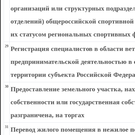
организаций или структурных подразде
отделений) общероссийской спортивной
их статусом региональных спортивных 
29
Регистрация специалистов в области в
предпринимательской деятельностью в 
территории субъекта Российской Федер
30
Предоставление земельного участка, на
собственности или государственная соб
разграничена, на торгах
31
Перевод жилого помещения в нежилое 