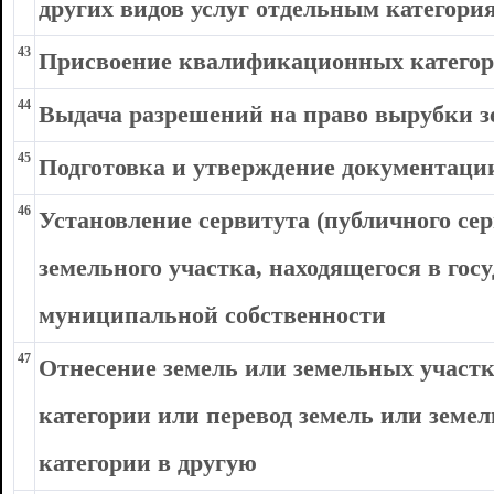
других видов услуг отдельным категори
43
Присвоение квалификационных категор
44
Выдача разрешений на право вырубки 
45
Подготовка и утверждение документаци
46
Установление сервитута (публичного се
земельного участка, находящегося в гос
муниципальной собственности
47
Отнесение земель или земельных участк
категории или перевод земель или земел
категории в другую