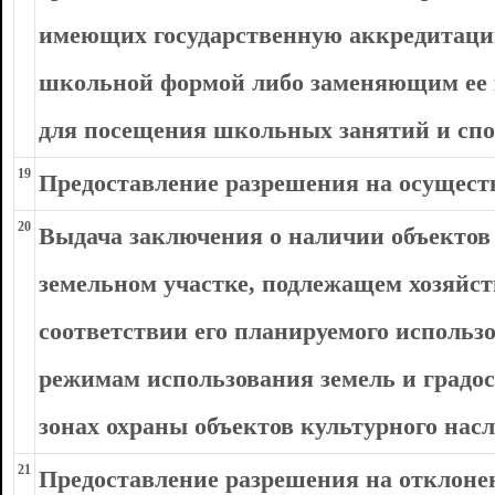
имеющих государственную аккредитацию
школьной формой либо заменяющим ее 
для посещения школьных занятий и сп
19
Предоставление разрешения на осущест
20
Выдача заключения о наличии объектов 
земельном участке, подлежащем хозяйст
соответствии его планируемого исполь
режимам использования земель и градо
зонах охраны объектов культурного нас
21
Предоставление разрешения на отклоне