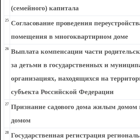
(семейного) капитала
25
Согласование проведения переустройств
помещения в многоквартирном доме
26
Выплата компенсации части родительско
за детьми в государственных и муници
организациях, находящихся на террито
субъекта Российской Федерации
27
Признание садового дома жилым домом 
домом
28
Государственная регистрация регионал