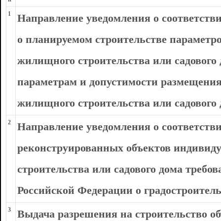
1
Направление уведомления о соответств
о планируемом строительстве параметр
жилищного строительства или садового
параметрам и допустимости размещения
жилищного строительства или садового 
2
Направление уведомления о соответств
реконструированных объектов индивид
строительства или садового дома требо
Российской Федерации о градостроител
3
Выдача разрешения на строительство о