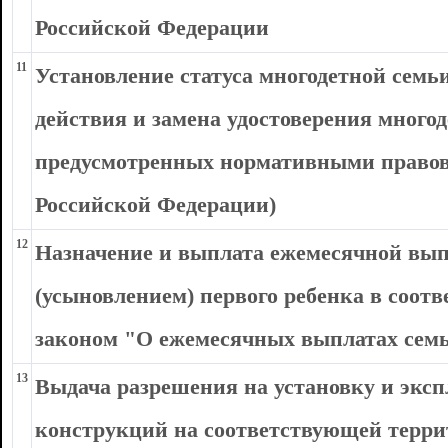
Российской Федерации
11
Установление статуса многодетной семьи
действия и замена удостоверения многод
предусмотренных нормативными правов
Российской Федерации)
12
Назначение и выплата ежемесячной вып
(усыновлением) первого ребенка в соот
законом "О ежемесячных выплатах сем
13
Выдача разрешения на установку и экс
конструкций на соответствующей терри