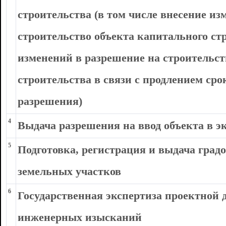
строительства (в том числе внесение из
строительство объекта капитального ст
изменений в разрешение на строительст
строительства в связи с продлением сро
разрешения)
4
Выдача разрешения на ввод объекта в 
5
Подготовка, регистрация и выдача град
земельных участков
6
Государственная экспертиза проектной 
инженерных изысканий