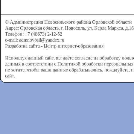
© Администрация Новосильского района Орловской области
Адрес: Орловская область, г. Новосиль, ул. Карла Маркса, д.16
Телефон: +7 (48673) 2-12-52
e-mail:
admnovosil@yandex.ru
Разработка сайта -
Центр интернет-образования
Используя данный сайт, вы даёте согласие на обработку поль
данных в соответствии с
Политикой обработки персональных
не хотите, чтобы ваши данные обрабатывались, пожалуйста, 
сайт.