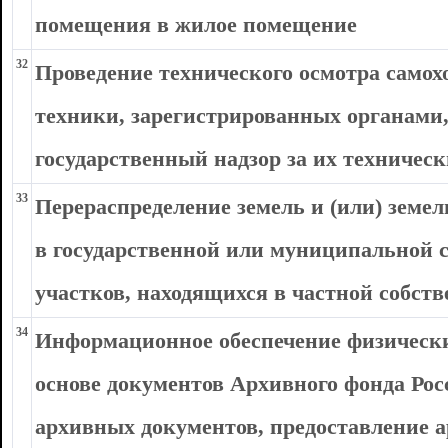
помещения в жилое помещение
32
Проведение технического осмотра самох
техники, зарегистрированных органам
государственный надзор за их техничес
33
Перераспределение земель и (или) земе
в государственной или муниципальной с
участков, находящихся в частной собст
34
Информационное обеспечение физически
основе документов Архивного фонда Рос
архивных документов, предоставление 