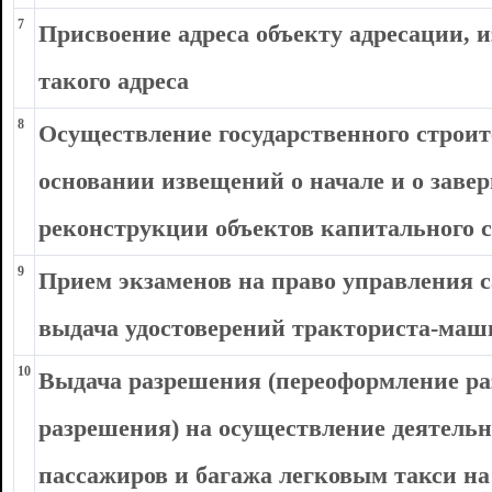
7
Присвоение адреса объекту адресации, 
такого адреса
8
Осуществление государственного строит
основании извещений о начале и о заве
реконструкции объектов капитального 
9
Прием экзаменов на право управления
выдача удостоверений тракториста-маш
10
Выдача разрешения (переоформление ра
разрешения) на осуществление деятельн
пассажиров и багажа легковым такси на