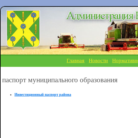
Главная
Новости
Нормативн
паспорт муниципального образования
Инвестиционный паспорт района