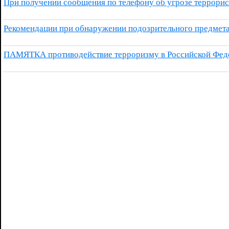
При получении сообщения по телефону об угрозе террорис
Рекомендации при обнаружении подозрительного предмет
ПАМЯТКА противодействие терроризму в Российской Фед