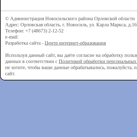
© Администрация Новосильского района Орловской области
Адрес: Орловская область, г. Новосиль, ул. Карла Маркса, д.16
Телефон: +7 (48673) 2-12-52
e-mail:
Разработка сайта -
Центр интернет-образования
Используя данный сайт, вы даёте согласие на обработку поль
данных в соответствии с
Политикой обработки персональных
не хотите, чтобы ваши данные обрабатывались, пожалуйста, 
сайт.