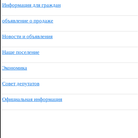
Информация для граждан
объявление о продаже
Новости и объявления
Наше поселение
Экономика
Совет депутатов
Официальная информация