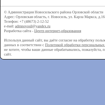
© Администрация Новосильского района Орловской области
Адрес: Орловская область, г. Новосиль, ул. Карла Маркса, д.16
Телефон: +7 (48673) 2-12-52
e-mail:
admnovosil@yandex.ru
Разработка сайта -
Центр интернет-образования
Используя данный сайт, вы даёте согласие на обработку поль
данных в соответствии с
Политикой обработки персональных
не хотите, чтобы ваши данные обрабатывались, пожалуйста, 
сайт.