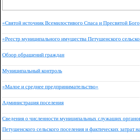
«Святой источник Всемилостивого Спаса и Пресвятой Бог
«Реестр муниципального имущества Петушенского сельско
Обзор обращений граждан
Муниципальный контроль
«Малое и среднее предпринимательство»
Администрация поселения
Сведения о численности муниципальных служащих органов
Петушенского сельского поселения и фактических затрат 