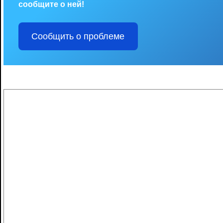
сообщите о ней!
Сообщить о проблеме