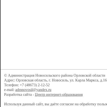
© Администрация Новосильского района Орловской области
Адрес: Орловская область, г. Новосиль, ул. Карла Маркса, д.16
Телефон: +7 (48673) 2-12-52
e-mail:
admnovosil@yandex.ru
Разработка сайта -
Центр интернет-образования
Используя данный сайт, вы даёте согласие на обработку поль