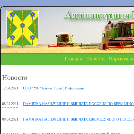
Главная
Новости
Нормативн
Новости
12.04.2021
ООО "УК "Зелёная Роща". Информация
08.04.2021
ПАМЯТКА НАЗНАЧЕНИЕ И ВЫПЛАТА ПОСОБИЯ ПО ВРЕМЕНН
08.04.2021
ПАМЯТКА НАЗНАЧЕНИЕ И ВЫПЛАТА ЕЖЕМЕСЯЧНОГО ПОСОБИЯ