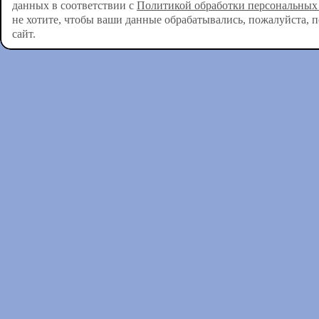
данных в соответствии с
Политикой обработки персональных
не хотите, чтобы ваши данные обрабатывались, пожалуйста, 
сайт.