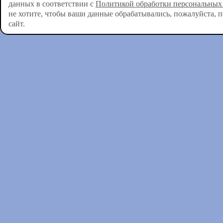
данных в соответствии с
Политикой обработки персональных
не хотите, чтобы ваши данные обрабатывались, пожалуйста, 
сайт.