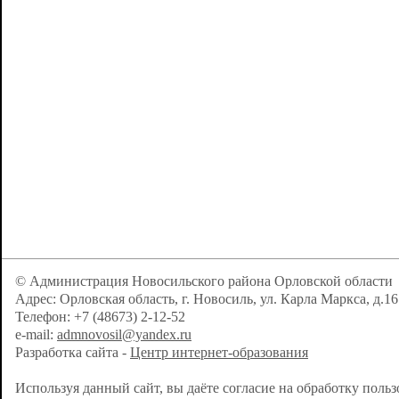
© Администрация Новосильского района Орловской области
Адрес: Орловская область, г. Новосиль, ул. Карла Маркса, д.16
Телефон: +7 (48673) 2-12-52
e-mail:
admnovosil@yandex.ru
Разработка сайта -
Центр интернет-образования
Используя данный сайт, вы даёте согласие на обработку поль