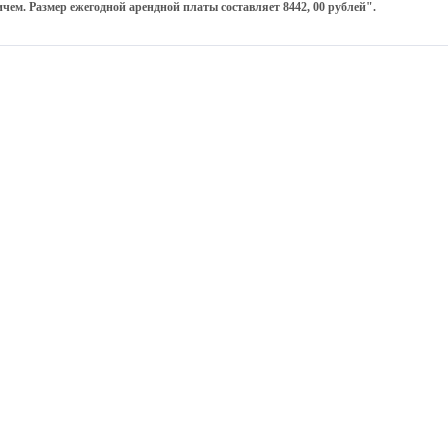
м. Размер ежегодной арендной платы составляет 8442, 00 рублей".