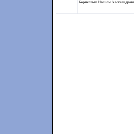
Борисовым Иваном Александровиче