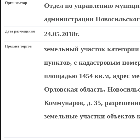
Организатор
Отдел по управлению муниц
администрации Новосильског
Дата размещения
24.05.2018г.
Предмет торгов
земельный участок категории
пунктов, с кадастровым номер
площадью 1454 кв.м, адрес м
Орловская область, Новосильс
Коммунаров, д. 35, разрешенн
земельные участки объектов 