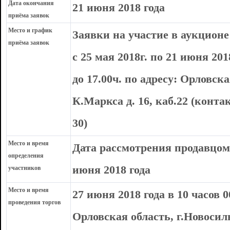
Дата окончания
21 июня 2018 года
приёма заявок
Место и график
Заявки на участие в аукцион
приёма заявок
с 25 мая 2018г. по 21 июня 201
до 17.00ч. по адресу: Орловска
К.Маркса д. 16, каб.22 (конта
30)
Место и время
Дата рассмотрения продавцом 
определения
июня 2018 года
участников
Место и время
27 июня 2018 года в 10 часов 
проведения торгов
Орловская область, г.Новосил