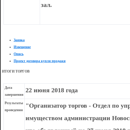
зал.
Заявка
Извещение
Опись
Проект договора купли продажи
ИТОГИ ТОРГОВ
Дата
22 июня 2018 года
завершения
Результаты
"Организатор торгов - Отдел по 
проведения
имуществом администрации Новоси