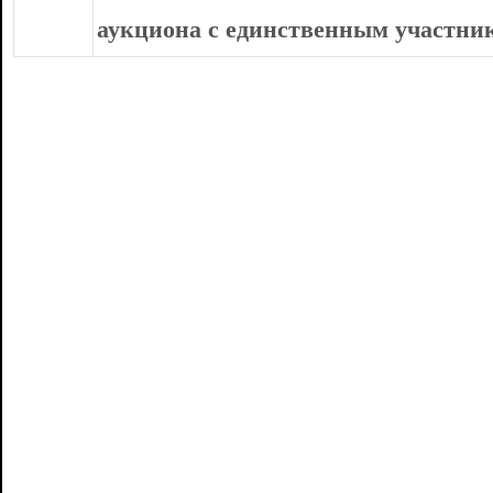
аукциона с единственным участни