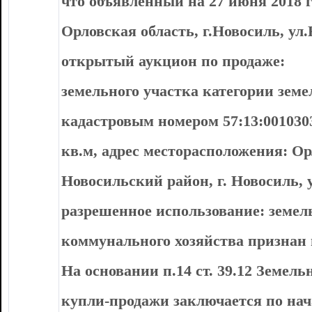
что объявленный на 27 июня 2018 г.
Орловская область, г.Новосиль, ул.
открытый аукцион по продаже:
земельного участка категории земе
кадастровым номером 57:13:001030
кв.м, адрес месторасположения: Ор
Новосильский район, г. Новосиль, у
разрешенное использование: земел
коммунального хозяйства признан
На основании п.14 ст. 39.12 Земель
купли-продажи заключается по нач