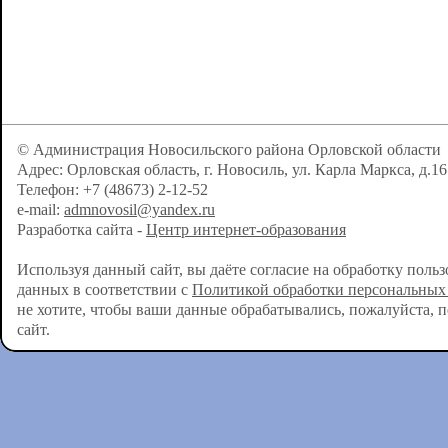
© Администрация Новосильского района Орловской области
Адрес: Орловская область, г. Новосиль, ул. Карла Маркса, д.16
Телефон: +7 (48673) 2-12-52
e-mail:
admnovosil@yandex.ru
Разработка сайта -
Центр интернет-образования
Используя данный сайт, вы даёте согласие на обработку поль
данных в соответствии с
Политикой обработки персональных
не хотите, чтобы ваши данные обрабатывались, пожалуйста, 
сайт.