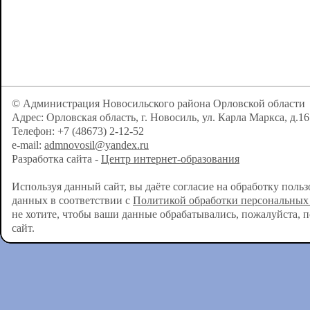
© Администрация Новосильского района Орловской области
Адрес: Орловская область, г. Новосиль, ул. Карла Маркса, д.16
Телефон: +7 (48673) 2-12-52
e-mail:
admnovosil@yandex.ru
Разработка сайта -
Центр интернет-образования
Используя данный сайт, вы даёте согласие на обработку поль
данных в соответствии с
Политикой обработки персональных
не хотите, чтобы ваши данные обрабатывались, пожалуйста, 
сайт.