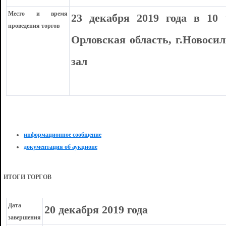
Место и время
23 декабря 2019 года в 10 
проведения торгов
Орловская область, г.Новосил
зал
информационное сообщение
документация об аукционе
ИТОГИ ТОРГОВ
Дата
20 декабря 2019 года
завершения