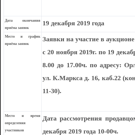
Дата окончания
19 декабря 2019 года
приёма заявок
Место и график
Заявки на участие в аукцион
приёма заявок
с 20 ноября 2019г. по 19 дека
8.00 до 17.00ч. по адресу: Ор
ул. К.Маркса д. 16, каб.22 (к
11-30).
Место и время
Дата рассмотрения продавцо
определения
декабря 2019 года 10-00ч.
участников