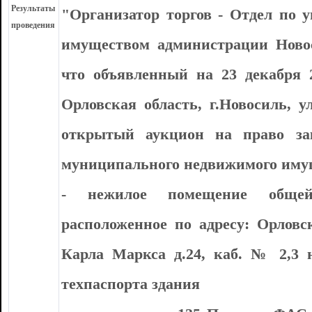
Результаты
"Организатор торгов - Отдел по
проведения
имуществом администрации Новос
что объявленный на 23 декабря 20
Орловская область, г.Новосиль, у
открытый аукцион на право за
муниципального недвижимого имущ
- нежилое помещение обще
расположенное по адресу: Орловск
Карла Маркса д.24, каб. № 2,3 
техпаспорта здания