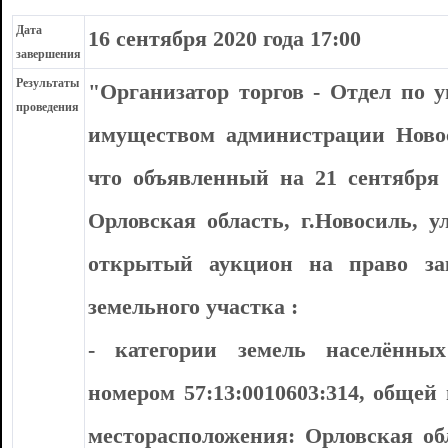
Дата
16 сентября 2020 года 17:00
завершения
Результаты
"Организатор торгов - Отдел по
проведения
имуществом администрации Новос
что объявленный на 21 сентября 2
Орловская область, г.Новосиль, у
открытый аукцион на право за
земельного участка :
- категории земель населённы
номером 57:13:0010603:314, общей
месторасположения: Орловская об