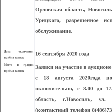
Орловская область, Новосиль
Урицкого, разрешенное исп
обслуживание.
Дата окончания
16 сентября 2020 года
приёма заявок
Место и график
Заявки на участие в аукцион
приёма заявок
с 18 августа 2020года п
включительно, с 8.00 до 17
область, г.Новосиль, ул.
(контактный телефон 8(486)73-