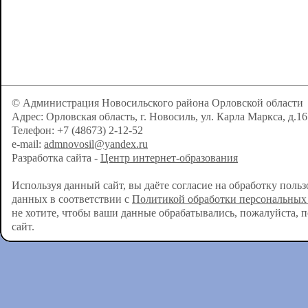
© Администрация Новосильского района Орловской области
Адрес: Орловская область, г. Новосиль, ул. Карла Маркса, д.16
Телефон: +7 (48673) 2-12-52
e-mail:
admnovosil@yandex.ru
Разработка сайта -
Центр интернет-образования
Используя данный сайт, вы даёте согласие на обработку поль
данных в соответствии с
Политикой обработки персональных
не хотите, чтобы ваши данные обрабатывались, пожалуйста, 
сайт.