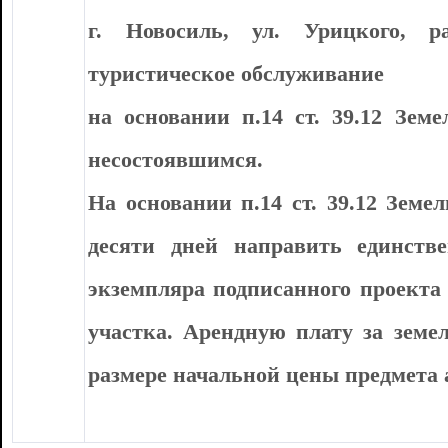
г. Новосиль, ул. Урицкого, ра
туристическое обслуживание
на основании п.14 ст. 39.12 Зем
несостоявшимся.
На основании п.14 ст. 39.12 Земе
десяти дней направить единств
экземпляра подписанного проекта 
участка. Арендную плату за земе
размере начальной цены предмета 