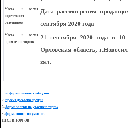
Место и время
Дата рассмотрения продавцо
определения
сентября 2020 года
участников
Место и время
21 сентября 2020 года в 10
проведения торгов
Орловская область, г.Новосил
зал.
1.
информационное сообщение
2.
проект договора аренды
3.
форма заявки на участие в торгах
4.
форма описи документов
ИТОГИ ТОРГОВ