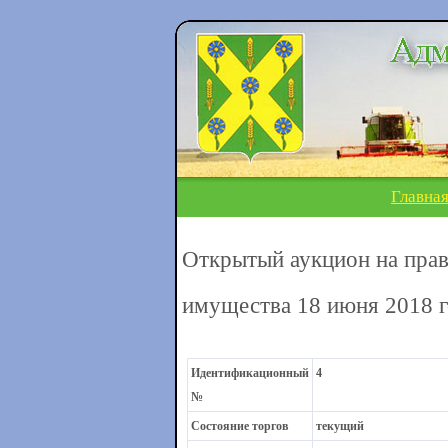
Главна
Открытый аукцион на прав
имущества 18 июня 2018 г
Идентификационный
4
№
Состояние торгов
текущий